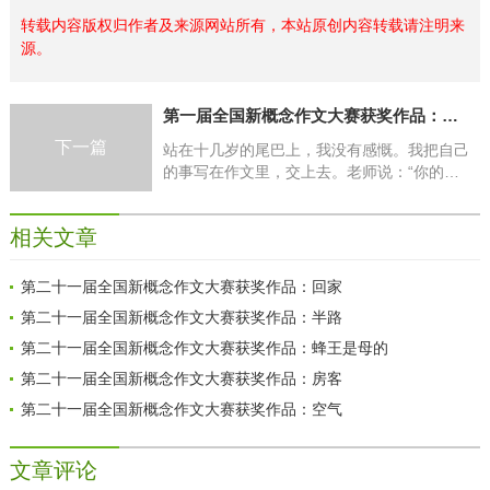
转载内容版权归作者及来源网站所有，本站原创内容转载请注明来
源。
第一届全国新概念作文大赛获奖作品：站在十几岁的尾巴上
下一篇
站在十几岁的尾巴上，我没有感慨。我把自己
的事写在作文里，交上去。老师说：“你的小
说写得交关好。可是，这样的故事尽可以更煽
情一点，你为什么没有？”
相关文章
第二十一届全国新概念作文大赛获奖作品：回家
第二十一届全国新概念作文大赛获奖作品：半路
第二十一届全国新概念作文大赛获奖作品：蜂王是母的
第二十一届全国新概念作文大赛获奖作品：房客
第二十一届全国新概念作文大赛获奖作品：空气
文章评论