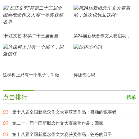
“长江文艺”杯第二十三届全国新概念作文大赛一等奖获奖名单
第24届新概念作文大赛启动，这次也玩互联网+
这棵树上只有一个果子，叫做信任
你还伤心吗
点击排行
榜单
第十八届全国新概念作文大赛获奖作品：孤独的犯罪者
第二十一届全国新概念作文大赛获奖作品：回家
第十八届全国新概念作文大赛获奖作品：爸爸的日子