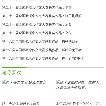
第二十一届全国新概念作文大赛获奖作品：半路
第二十一届全国新概念作文大赛获奖作品：蜂王是母的
第二十一届全国新概念作文大赛获奖作品：房客
第二十一届全国新概念作文大赛获奖作品：空气
第十八届全国新概念作文大赛获奖作品：爸爸的日子
第十八届全国新概念作文大赛获奖作品：孤独的犯罪者
第十八届全国新概念作文大赛获奖作品：程小姐与X书店
猜你喜欢
终于等到你 还好我没放弃
那个愿意陪你坐一坐的人，才是你真正的朋友。