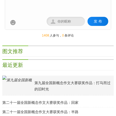
发 布


1408
人参与，
0
条评论
图文推荐
最近更新
第九届全国新概念作文大赛获奖作品：打马而过
的旧时光
第二十一届全国新概念作文大赛获奖作品：回家
第二十一届全国新概念作文大赛获奖作品：半路