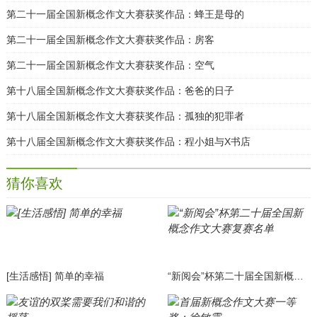
第二十一届全国新概念作文大赛获奖作品：蜂王是母的
第二十一届全国新概念作文大赛获奖作品：房客
第二十一届全国新概念作文大赛获奖作品：空气
第十八届全国新概念作文大赛获奖作品：爸爸的日子
第十八届全国新概念作文大赛获奖作品：孤独的犯罪者
第十八届全国新概念作文大赛获奖作品：程小姐与X书店
猜你喜欢
[生活感悟] 简单的幸福
“新阅会”杯第二十届全国新概念作文大赛复赛名单