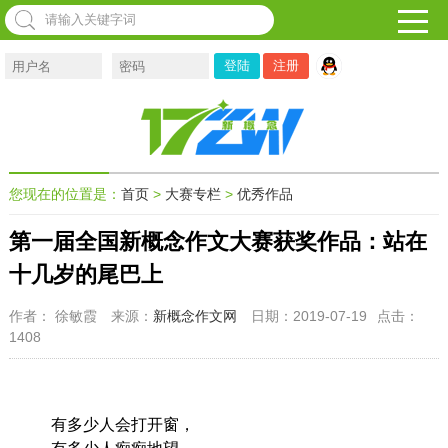
注册
您现在的位置是：
首页
>
大赛专栏
>
优秀作品
第一届全国新概念作文大赛获奖作品：站在
十几岁的尾巴上
作者： 徐敏霞
来源：
新概念作文网
日期：2019-07-19
点击：
1408
有多少人会打开窗，