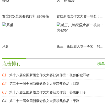
友谊的双桨需要我们和谐的摇荡
首届新概念作文大赛一等奖：徐敏霞
风茵
第三、第四届大赛一等奖：郭敬明
点击排行
榜单
第十八届全国新概念作文大赛获奖作品：孤独的犯罪者
第二十一届全国新概念作文大赛获奖作品：回家
第十八届全国新概念作文大赛获奖作品：爸爸的日子
第二十一届全国新概念作文大赛获奖作品：半路