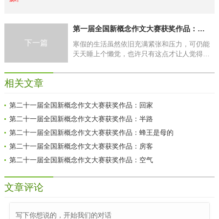
第一届全国新概念作文大赛获奖作品：时间会变，只友情不变?
下一篇
寒假的生活虽然依旧充满紧张和压力，可仍能
天天睡上个懒觉，也许只有这点才让人觉得这
是假期。
相关文章
第二十一届全国新概念作文大赛获奖作品：回家
第二十一届全国新概念作文大赛获奖作品：半路
第二十一届全国新概念作文大赛获奖作品：蜂王是母的
第二十一届全国新概念作文大赛获奖作品：房客
第二十一届全国新概念作文大赛获奖作品：空气
文章评论