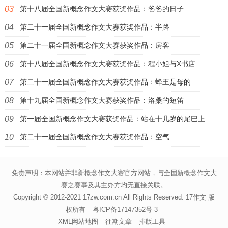
第十八届全国新概念作文大赛获奖作品：爸爸的日子
第二十一届全国新概念作文大赛获奖作品：半路
第二十一届全国新概念作文大赛获奖作品：房客
第十八届全国新概念作文大赛获奖作品：程小姐与X书店
第二十一届全国新概念作文大赛获奖作品：蜂王是母的
第十九届全国新概念作文大赛获奖作品：洛桑的短笛
第一届全国新概念作文大赛获奖作品：站在十几岁的尾巴上
第二十一届全国新概念作文大赛获奖作品：空气
免责声明：本网站并非新概念作文大赛官方网站，与全国新概念作文大
赛之赛事及其主办方均无直接关联。
Copyright © 2012-2021 17zw.com.cn All Rights Reserved.
17作文 版
权所有
粤ICP备17147352号-3
XML网站地图
往期文章
排版工具