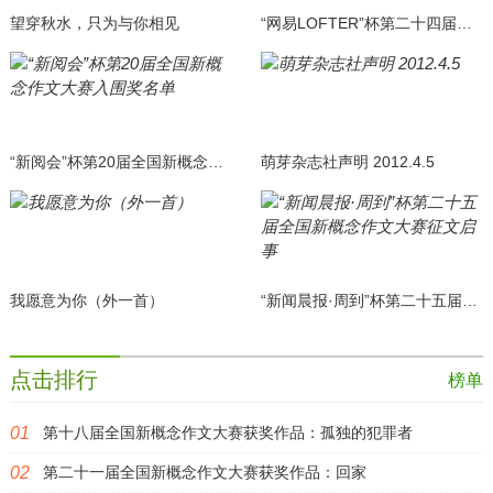
望穿秋水，只为与你相见
“网易LOFTER”杯第二十四届全国新概念作文大赛一等奖获奖名单
“新阅会”杯第20届全国新概念作文大赛入围奖名单
萌芽杂志社声明 2012.4.5
我愿意为你（外一首）
“新闻晨报·周到”杯第二十五届全国新概念作文大赛征文启事
点击排行
榜单
第十八届全国新概念作文大赛获奖作品：孤独的犯罪者
第二十一届全国新概念作文大赛获奖作品：回家