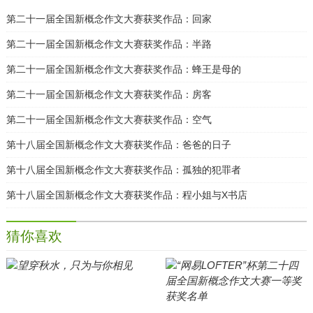
第二十一届全国新概念作文大赛获奖作品：回家
第二十一届全国新概念作文大赛获奖作品：半路
第二十一届全国新概念作文大赛获奖作品：蜂王是母的
第二十一届全国新概念作文大赛获奖作品：房客
第二十一届全国新概念作文大赛获奖作品：空气
第十八届全国新概念作文大赛获奖作品：爸爸的日子
第十八届全国新概念作文大赛获奖作品：孤独的犯罪者
第十八届全国新概念作文大赛获奖作品：程小姐与X书店
猜你喜欢