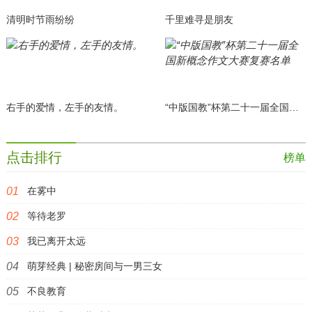
清明时节雨纷纷
千里难寻是朋友
右手的爱情，左手的友情。
“中版国教”杯第二十一届全国新概念作文大赛复赛名单
点击排行
榜单
在雾中
等待老罗
我已离开太远
萌芽经典 | 秘密房间与一男三女
不良教育