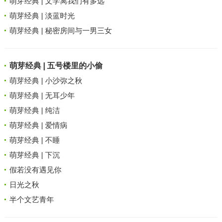
萌芽经典 | 文学离我们有多远
萌芽经典 | 淡蓝时光
萌芽经典 | 秘密房间与一男三女
萌芽经典 | 五号楼里的小偷
萌芽经典 | 小沙弥之秋
萌芽经典 | 无耳少年
萌芽经典 | 纯洁
萌芽经典 | 爱情病
萌芽经典 | 不睡
萌芽经典 | 下沉
假若没有遇见你
日光之秋
半个文艺青年