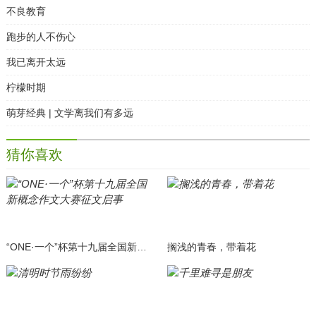
不良教育
跑步的人不伤心
我已离开太远
柠檬时期
萌芽经典 | 文学离我们有多远
猜你喜欢
“ONE·一个”杯第十九届全国新概念作文大赛征文启事
搁浅的青春，带着花