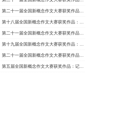
第二十一届全国新概念作文大赛获奖作品：房客
第十八届全国新概念作文大赛获奖作品：程小姐与X书店
第二十一届全国新概念作文大赛获奖作品：蜂王是母的
第十九届全国新概念作文大赛获奖作品：洛桑的短笛
第二十一届全国新概念作文大赛获奖作品：空气
第五届全国新概念作文大赛获奖作品：记得要忘记