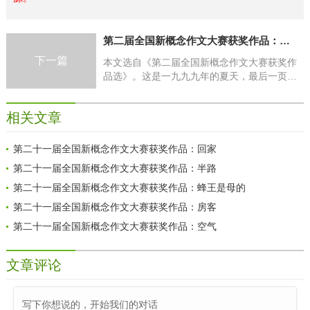
第二届全国新概念作文大赛获奖作品：明媚角落
下一篇
本文选自《第二届全国新概念作文大赛获奖作
品选》。这是一九九九年的夏天，最后一页历
史考纲从装订线里脱落，我钻出晒不到阳光的
屋子，穿上红裙子，发现手臂苍白，装着一脑
相关文章
袋
第二十一届全国新概念作文大赛获奖作品：回家
第二十一届全国新概念作文大赛获奖作品：半路
第二十一届全国新概念作文大赛获奖作品：蜂王是母的
第二十一届全国新概念作文大赛获奖作品：房客
第二十一届全国新概念作文大赛获奖作品：空气
文章评论