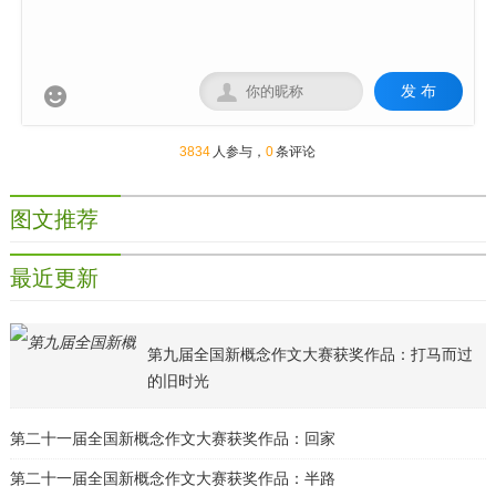
发 布


3834
人参与，
0
条评论
图文推荐
最近更新
第九届全国新概念作文大赛获奖作品：打马而过
的旧时光
第二十一届全国新概念作文大赛获奖作品：回家
第二十一届全国新概念作文大赛获奖作品：半路