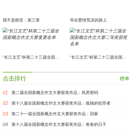
我不是精灵：第三章
等在爱情荒凉的路上
“长江文艺”杯第二十三届全国新概念作文大赛复赛名单
“长江文艺”杯第二十三届全国新概念作文大赛二等奖获奖名单
点击排行
榜单
第二届全国新概念作文大赛获奖作品：风里密码
第十八届全国新概念作文大赛获奖作品：孤独的犯罪者
第二十一届全国新概念作文大赛获奖作品：回家
第十八届全国新概念作文大赛获奖作品：爸爸的日子