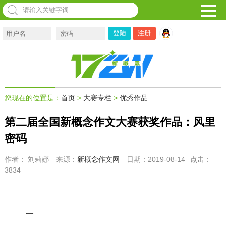
注册
您现在的位置是：
首页
>
大赛专栏
>
优秀作品
第二届全国新概念作文大赛获奖作品：风里
密码
作者： 刘莉娜
来源：
新概念作文网
日期：2019-08-14
点击：
3834
一