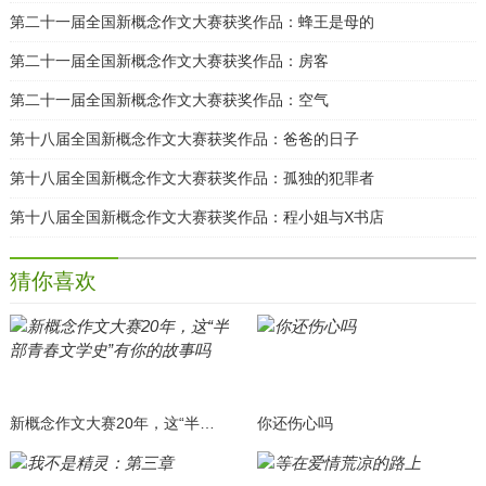
第二十一届全国新概念作文大赛获奖作品：蜂王是母的
第二十一届全国新概念作文大赛获奖作品：房客
第二十一届全国新概念作文大赛获奖作品：空气
第十八届全国新概念作文大赛获奖作品：爸爸的日子
第十八届全国新概念作文大赛获奖作品：孤独的犯罪者
第十八届全国新概念作文大赛获奖作品：程小姐与X书店
猜你喜欢
新概念作文大赛20年，这“半部青春文学史”有你的故事吗
你还伤心吗