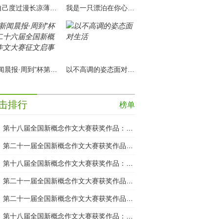
陪自己度过漫长凉薄的岁月
我是一只漂泊在你心海里的小船
“新闻晨报·周到”杯第二十六届全国新概念作文大赛征文启事
以不高调的姿态面对生活
击排行
榜单
第十八届全国新概念作文大赛获奖作品：孤独的犯罪者
第二十一届全国新概念作文大赛获奖作品：回家
第十八届全国新概念作文大赛获奖作品：爸爸的日子
第二十一届全国新概念作文大赛获奖作品：半路
第二十一届全国新概念作文大赛获奖作品：房客
第十八届全国新概念作文大赛获奖作品：程小姐与X书店