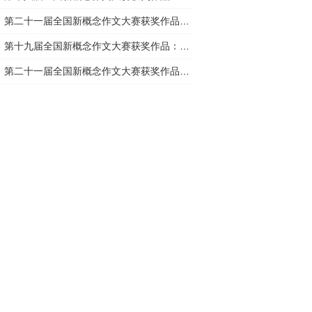
第二十一届全国新概念作文大赛获奖作品：蜂王是母的
第十九届全国新概念作文大赛获奖作品：洛桑的短笛
第二十一届全国新概念作文大赛获奖作品：空气