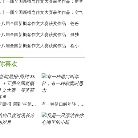
二十一届全国新概念作文大赛获奖作品：房客
二十一届全国新概念作文大赛获奖作品：空气
第十八届全国新概念作文大赛获奖作品：爸爸的日子
第十八届全国新概念作文大赛获奖作品：孤独的犯罪者
第十八届全国新概念作文大赛获奖作品：程小姐与X书店
你喜欢
“新闻晨报·周到”杯第二十五届全国新概念作文大赛一等奖获奖名单
有一种借口叫年轻，有一种寂寞叫思念