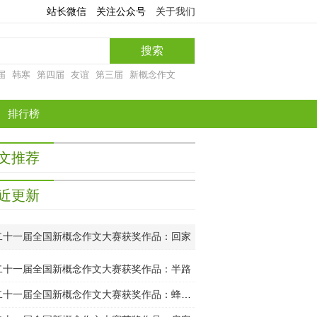
站长微信
关注公众号
关于我们
届
韩寒
第四届
友谊
第三届
新概念作文
排行榜
文推荐
近更新
二十一届全国新概念作文大赛获奖作品：回家
二十一届全国新概念作文大赛获奖作品：半路
第二十一届全国新概念作文大赛获奖作品：蜂王是母的