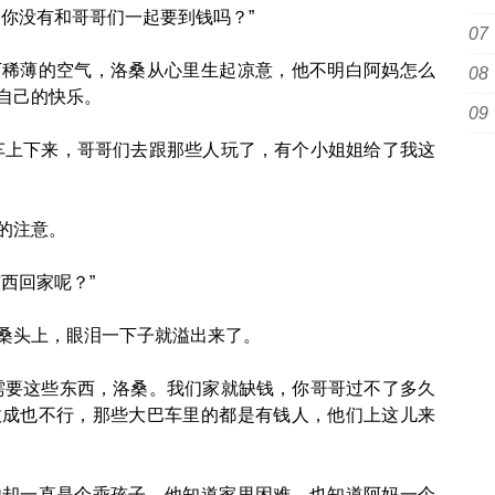
你没有和哥哥们一起要到钱吗？”
薄的空气，洛桑从心里生起凉意，他不明白阿妈怎么
自己的快乐。
上下来，哥哥们去跟那些人玩了，有个小姐姐给了我这
的注意。
西回家呢？”
头上，眼泪一下子就溢出来了。
要这些东西，洛桑。我们家就缺钱，你哥哥过不了多久
收成也不行，那些大巴车里的都是有钱人，他们上这儿来
一直是个乖孩子，他知道家里困难，也知道阿妈一个