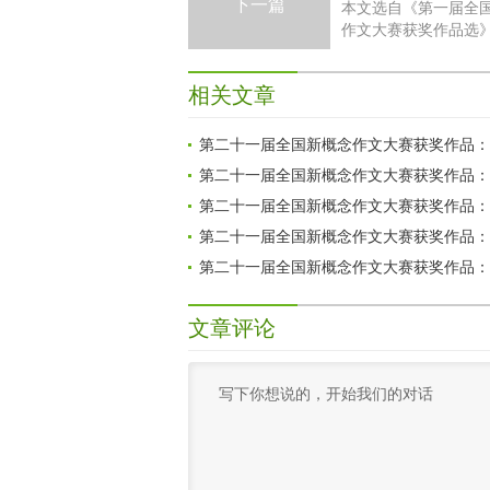
下一篇
本文选自《第一届全
作文大赛获奖作品选
有想到这个世界上竟
多想去西藏的人
相关文章
第二十一届全国新概念作文大赛获奖作品：
第二十一届全国新概念作文大赛获奖作品：
第二十一届全国新概念作文大赛获奖作品：
第二十一届全国新概念作文大赛获奖作品：
第二十一届全国新概念作文大赛获奖作品：
文章评论