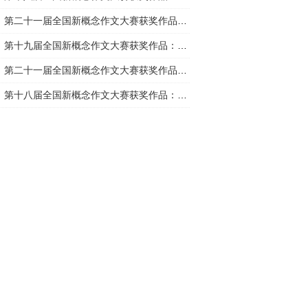
第二十一届全国新概念作文大赛获奖作品：蜂王是母的
第十九届全国新概念作文大赛获奖作品：洛桑的短笛
第二十一届全国新概念作文大赛获奖作品：空气
第十八届全国新概念作文大赛获奖作品：最后一个冬天