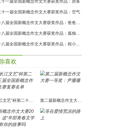
二十一届全国新概念作文大赛获奖作品：房客
二十一届全国新概念作文大赛获奖作品：空气
第十八届全国新概念作文大赛获奖作品：爸爸的日子
第十八届全国新概念作文大赛获奖作品：孤独的犯罪者
第十八届全国新概念作文大赛获奖作品：程小姐与X书店
你喜欢
“长江文艺”杯第二十三届全国新概念作文大赛复赛名单
第二届新概念作文大赛一等奖：尹珊珊