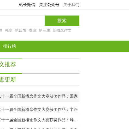
站长微信
关注公众号
关于我们
届
韩寒
第四届
友谊
第三届
新概念作文
排行榜
文推荐
近更新
二十一届全国新概念作文大赛获奖作品：回家
二十一届全国新概念作文大赛获奖作品：半路
第二十一届全国新概念作文大赛获奖作品：蜂王是母的