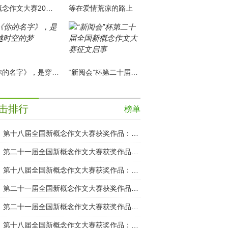
新概念作文大赛20年，这“半部青春文学史”有你的故事吗
等在爱情荒凉的路上
《你的名字》，是穿越时空的梦
“新阅会”杯第二十届全国新概念作文大赛征文启事
击排行
榜单
第十八届全国新概念作文大赛获奖作品：孤独的犯罪者
第二十一届全国新概念作文大赛获奖作品：回家
第十八届全国新概念作文大赛获奖作品：爸爸的日子
第二十一届全国新概念作文大赛获奖作品：半路
第二十一届全国新概念作文大赛获奖作品：房客
第十八届全国新概念作文大赛获奖作品：程小姐与X书店