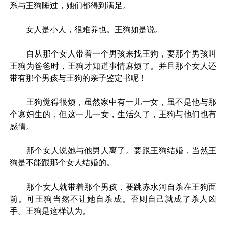
系与王狗睡过，她们都得到满足。
女人是小人，很难养也。王狗如是说。
自从那个女人带着一个男孩来找王狗，要那个男孩叫
王狗为爸爸时，王狗才知道事情麻烦了。并且那个女人还
带有那个男孩与王狗的亲子鉴定书呢！
王狗觉得很烦，虽然家中有一儿一女，虽不是他与那
个寡妇生的，但这一儿一女，生活久了，王狗与他们也有
感情。
那个女人说她与他男人离了。要跟王狗结婚，当然王
狗是不能跟那个女人结婚的。
那个女人就带着那个男孩，要跳赤水河自杀在王狗面
前。可王狗当然不让她自杀成。否则自己就成了杀人凶
手。王狗是这样认为。