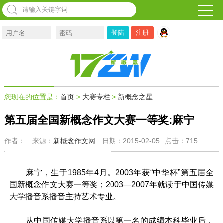
注册
您现在的位置是：
首页
>
大赛专栏
>
新概念之星
第五届全国新概念作文大赛一等奖:麻宁
作者：
来源：
新概念作文网
日期：2015-02-05
点击：
715
麻宁，生于1985年4月。2003年获“中华杯”第五届全
国新概念作文大赛一等奖；2003—2007年就读于中国传媒
大学播音系播音主持艺术专业。
从中国传媒大学播音系以第一名的成绩本科毕业后，