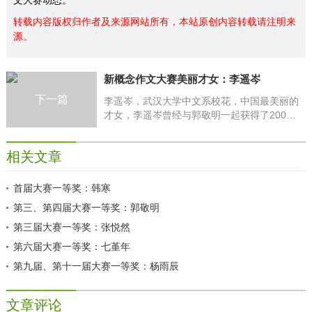
文大赛动态。
转载内容版权归作者及来源网站所有，本站原创内容转载请注明来
源。
新概念作文大赛美丽才女：李遥岑
下一篇
李遥岑，武汉大学中文系校花，中国最美丽的
才女，李遥岑曾经与郭敬明一起获得了2002
年的新概念作文大赛一等奖，然后被直接保送
进武汉大学中文系
相关文章
首届大赛一等奖：韩寒
第三、第四届大赛一等奖：郭敬明
第三届大赛一等奖：张悦然
第六届大赛一等奖：七堇年
第九届、第十一届大赛一等奖：杨雨辰
文章评论