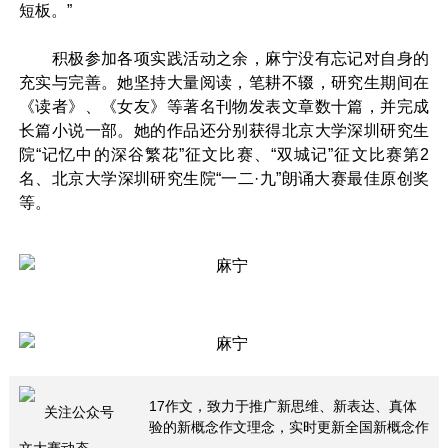
短板。”
积极参加各项实践活动之余，麻宁没有忘记对自身的
充实与完善。她坚持大量阅读，笔耕不辍，研究生期间在
《读者》、《女友》等著名刊物发表文章数十篇，并完成
长篇小说一部。她的作品还分别获得北京大学深圳研究生
院“记忆中的深谷繁花”征文比赛、“双城记”征文比赛第2
名、北京大学深圳研究生院“一二·九”朗诵大赛最佳原创奖
等。
17作文，致力于推广新思维、新表达、真体
关注公众号
验的新概念作文理念，实时更新全国新概念作