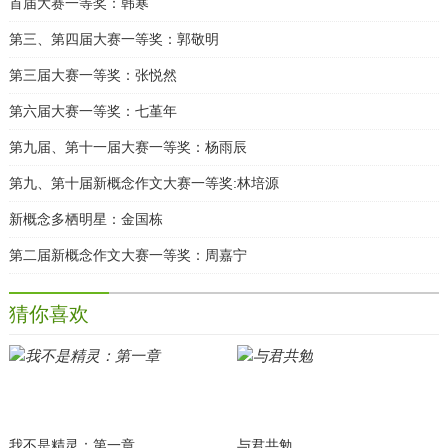
首届大赛一等奖：韩寒
第三、第四届大赛一等奖：郭敬明
第三届大赛一等奖：张悦然
第六届大赛一等奖：七堇年
第九届、第十一届大赛一等奖：杨雨辰
第九、第十届新概念作文大赛一等奖:林培源
新概念多栖明星：金国栋
第二届新概念作文大赛一等奖：周嘉宁
猜你喜欢
我不是精灵：第一章
与君共勉