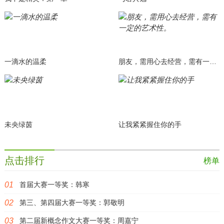
一滴水的温柔
朋友，需用心去经营，需有一定的艺术性。
未央绿茵
让我紧紧握住你的手
点击排行
榜单
首届大赛一等奖：韩寒
第三、第四届大赛一等奖：郭敬明
第二届新概念作文大赛一等奖：周嘉宁