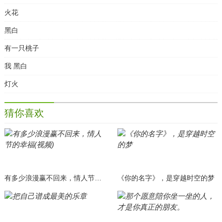
火花
黑白
有一只桃子
我 黑白
灯火
猜你喜欢
有多少浪漫赢不回来，情人节的幸福(视频)
《你的名字》，是穿越时空的梦