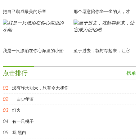
把自己谱成最美的乐章
那个愿意陪你坐一坐的人，才是你真正的朋友。
我是一只漂泊在你心海里的小船
至于过去，就封存起来，让它成为记忆吧
点击排行
榜单
没有昨天明天，只有今天和你
一曲少年语
灯火
有一只桃子
我 黑白