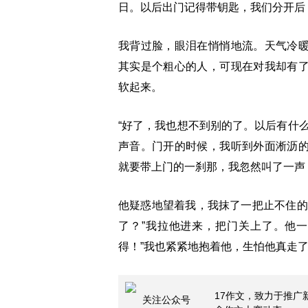
日。以后出门记得带钥匙，我们分开后
我背过脸，眼泪在悄悄地流。天气冷
其实是个粗心的人，可现在对我却有
软起来。
“好了，我也想不到别的了。以后有什
声音。门开的时候，我听到外面淅沥
就要带上门的一刹那，我忽然叫了一声：
他疑惑地望着我，我抹了一把止不住的
了？”我拉他进来，把门关上了。他
得！”我也紧紧地抱着他，生怕他真走
17作文，致力于推
关注公众号