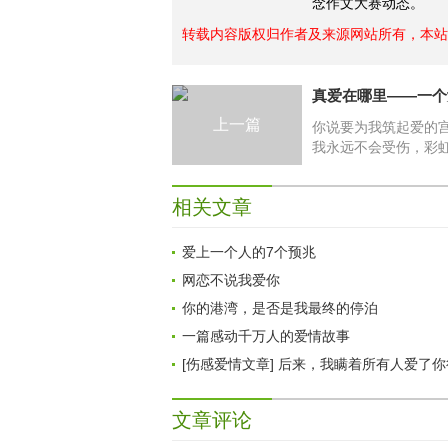
念作文大赛动态。
转载内容版权归作者及来源网站所有，本站
上一篇
你说要为我筑起爱的
我永远不会受伤，彩
房里，跳动的心永远
我名字的后方，我终
相关文章
的新娘。
爱上一个人的7个预兆
网恋不说我爱你
你的港湾，是否是我最终的停泊
一篇感动千万人的爱情故事
[伤感爱情文章] 后来，我瞒着所有人爱了
文章评论