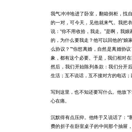
我气冲冲地进了卧室，翻箱倒柜，找
的一对，可今天，见他就来气。我把
说：“你不用收拾，我走。”是啊，我
的，为什么要我走？他可以回他的“娘家
么协议？”“你想离婚，自然是离婚协议
象，都有这个必要。于是，我们相对在
然后，我们开始陈列条款：我们分开
生活；互不说话，互不接对方的电话；
写到这里，也不知还要写什么。他放下
心在痛。
沉默得有点压抑。他终于又说话了：“
费的折子在卧室桌子的中间那个抽屉