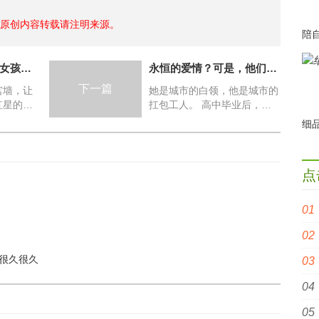
原创内容转载请注明来源。
真爱在哪里——一个女孩和他的游戏老公的故事
永恒的爱情？可是，他们依然保持着恋人的关系。仅仅是保持着。
下一篇
宫墙，让
她是城市的白领，他是城市的
虹星的新
扛包工人。 高中毕业后，两
的印在了
个人划着完全不同的青春轨
细
于成了你
迹。可是，他们依然保持着恋
人的关系。仅仅是保持着。
白天，她在公司里喝正宗的雀
点
巢咖啡；下班后，她吃
你很久很久