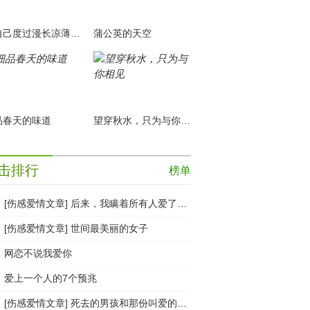
陪自己度过漫长凉薄的岁月
蒲公英的天空
品春天的味道
望穿秋水，只为与你相见
击排行
榜单
[伤感爱情文章] 后来，我瞒着所有人爱了你很久很久
[伤感爱情文章] 世间最美丽的女子
网恋不说我爱你
爱上一个人的7个预兆
[伤感爱情文章] 死去的男孩和那份叫爱的蛋炒饭