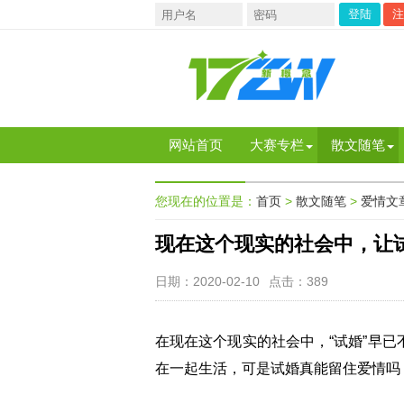
注
网站首页
大赛专栏
散文随笔
您现在的位置是：
首页
>
散文随笔
>
爱情文
现在这个现实的社会中，让
日期：2020-02-10
点击：
389
在现在这个现实的社会中，“试婚”早
在一起生活，可是试婚真能留住爱情吗