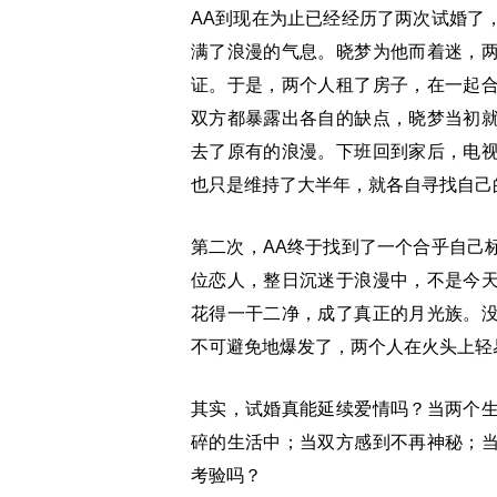
AA到现在为止已经经历了两次试婚了
满了浪漫的气息。晓梦为他而着迷，
证。于是，两个人租了房子，在一起
双方都暴露出各自的缺点，晓梦当初
去了原有的浪漫。下班回到家后，电
也只是维持了大半年，就各自寻找自己
第二次，AA终于找到了一个合乎自己
位恋人，整日沉迷于浪漫中，不是今
花得一干二净，成了真正的月光族。
不可避免地爆发了，两个人在火头上轻
其实，试婚真能延续爱情吗？当两个
碎的生活中；当双方感到不再神秘；
考验吗？