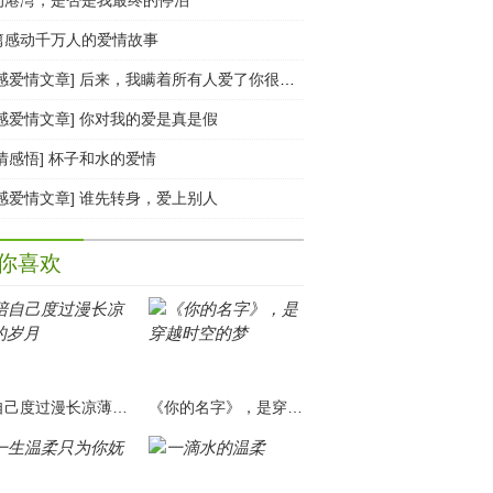
的港湾，是否是我最终的停泊
篇感动千万人的爱情故事
[伤感爱情文章] 后来，我瞒着所有人爱了你很久很久
伤感爱情文章] 你对我的爱是真是假
情感悟] 杯子和水的爱情
伤感爱情文章] 谁先转身，爱上别人
你喜欢
陪自己度过漫长凉薄的岁月
《你的名字》，是穿越时空的梦