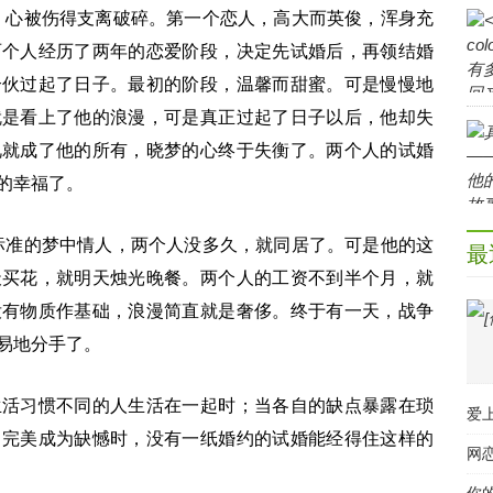
，心被伤得支离破碎。第一个恋人，高大而英俊，浑身充
两个人经历了两年的恋爱阶段，决定先试婚后，再领结婚
合伙过起了日子。最初的阶段，温馨而甜蜜。可是慢慢地
就是看上了他的浪漫，可是真正过起了日子以后，他却失
视就成了他的所有，晓梦的心终于失衡了。两个人的试婚
的幸福了。
标准的梦中情人，两个人没多久，就同居了。可是他的这
最
天买花，就明天烛光晚餐。两个人的工资不到半个月，就
没有物质作基础，浪漫简直就是奢侈。终于有一天，战争
易地分手了。
生活习惯不同的人生活在一起时；当各自的缺点暴露在琐
爱
当完美成为缺憾时，没有一纸婚约的试婚能经得住这样的
网