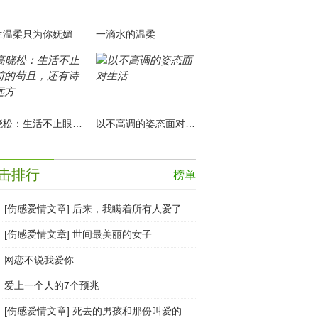
生温柔只为你妩媚
一滴水的温柔
高晓松：生活不止眼前的苟且，还有诗和远方
以不高调的姿态面对生活
击排行
榜单
[伤感爱情文章] 后来，我瞒着所有人爱了你很久很久
[伤感爱情文章] 世间最美丽的女子
网恋不说我爱你
爱上一个人的7个预兆
[伤感爱情文章] 死去的男孩和那份叫爱的蛋炒饭