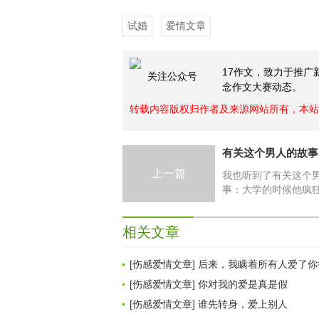
试婚
爱情文章
17作文，致力于推
关注公众号
念作文大赛动态。
转载内容版权归作者及来源网站所有，本站
上一篇
我也听到了有关这个
事：大学的时候他疯
了一个同系的女生，
不敢表白，那个女生
相关文章
有向他多看一眼，就
四载，又各奔东西，
留下了永远的痛。
[伤感爱情文章] 后来，我瞒着所有人爱了
[伤感爱情文章] 你对我的爱是真是假
[伤感爱情文章] 谁先转身，爱上别人