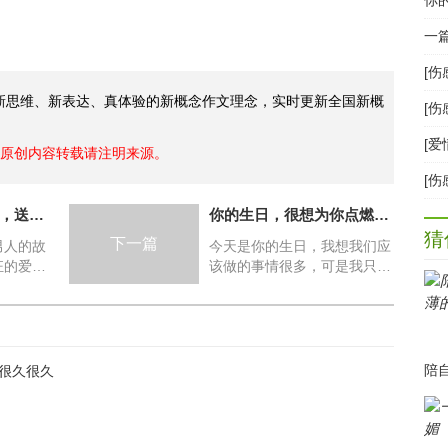
你
一
广新思维、新表达、真体验的新概念作文理念，实时更新全国新概
[
[爱
原创内容转载请注明来源。
[
有关这个男人的故事，送人玫瑰 手有余香
你的生日，很想为你点燃生日蜡烛
猜
下一篇
男人的故
今天是你的生日，我想我们应
狂的爱上
该做的事情很多，可是我只能
可是却从
发一条信息给你，祝福你生日
也从来没
快乐，没有蛋糕，没有蜡烛，
这样同窗
没有长寿面，也没有毛衣…
在他心中
你很久很久